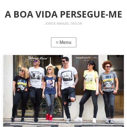
A BOA VIDA PERSEGUE-ME
JORGE MANUEL TAYLOR