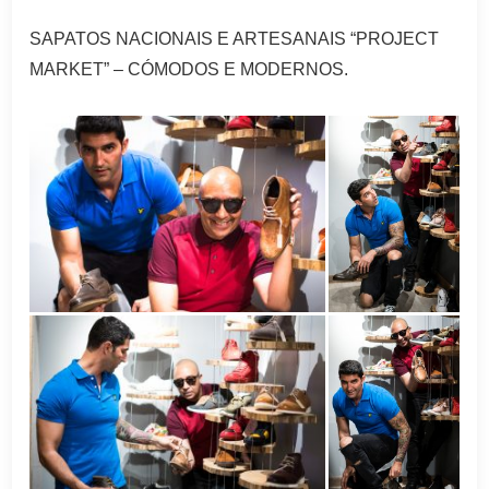
SAPATOS NACIONAIS E ARTESANAIS “PROJECT
MARKET” – CÓMODOS E MODERNOS.