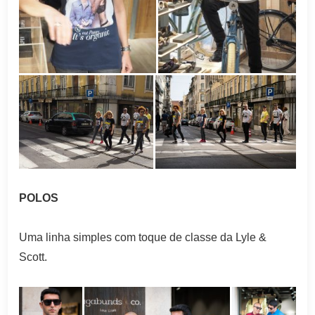
POLOS
Uma linha simples com toque de classe da Lyle &
Scott.