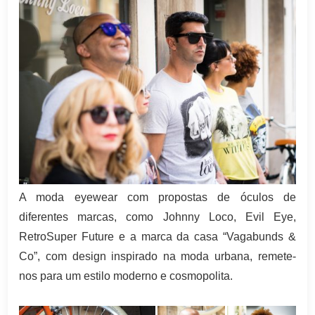
A moda eyewear com propostas de óculos de
diferentes marcas, como Johnny Loco, Evil Eye,
RetroSuper Future e a marca da casa “Vagabunds &
Co”, com design inspirado na moda urbana, remete-
nos para um estilo moderno e cosmopolita.