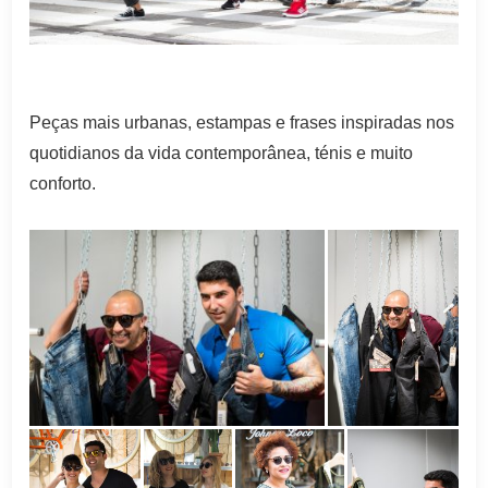
Peças mais urbanas, estampas e frases inspiradas nos
quotidianos da vida contemporânea, ténis e muito
conforto.