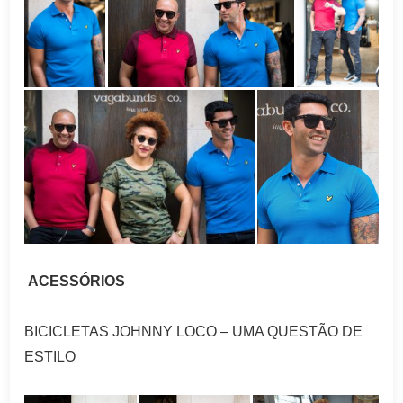
ACESSÓRIOS
BICICLETAS JOHNNY LOCO – UMA QUESTÃO DE
ESTILO