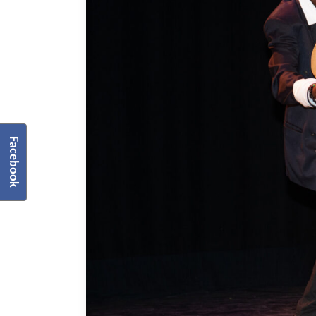
Facebook