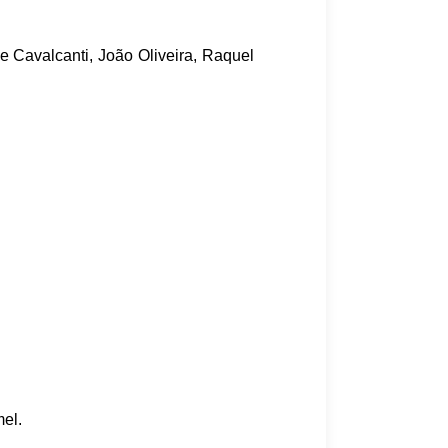
e Cavalcanti, João Oliveira, Raquel
mel.