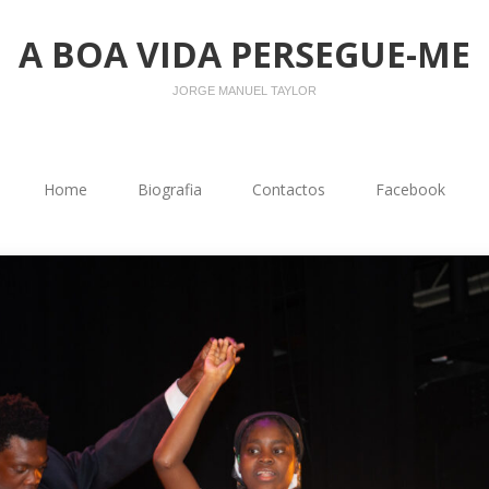
A BOA VIDA PERSEGUE-ME
JORGE MANUEL TAYLOR
Home
Biografia
Contactos
Facebook