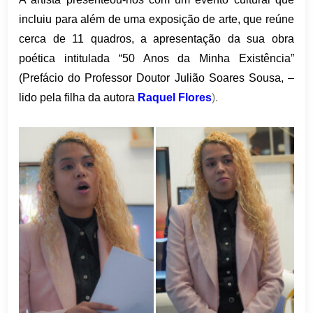
incluiu para além de uma exposição de arte, que reúne
cerca de 11 quadros, a apresentação da sua obra
poética intitulada “50 Anos da Minha Existência”
(Prefácio do Professor Doutor Julião Soares Sousa, –
lido pela filha da autora
Raquel Flores
).