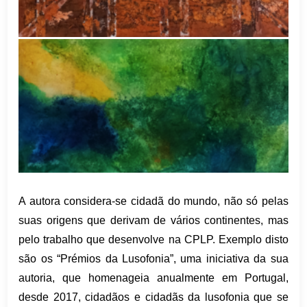
A autora considera-se cidadã do mundo, não só pelas
suas origens que derivam de vários continentes, mas
pelo trabalho que desenvolve na CPLP. Exemplo disto
são os “Prémios da Lusofonia”, uma iniciativa da sua
autoria, que homenageia anualmente em Portugal,
desde 2017, cidadãos e cidadãs da lusofonia que se