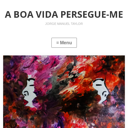
A BOA VIDA PERSEGUE-ME
JORGE MANUEL TAYLOR