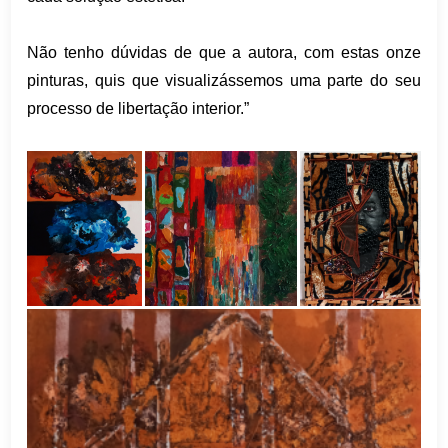
Não tenho dúvidas de que a autora, com estas onze
pinturas, quis que visualizássemos uma parte do seu
processo de libertação interior.”