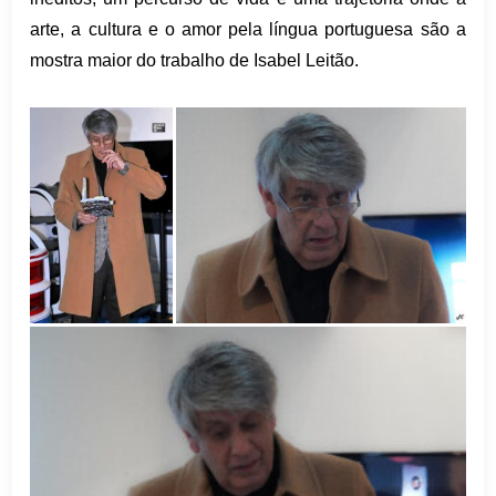
arte, a cultura e o amor pela língua portuguesa são a
mostra maior do trabalho de Isabel Leitão.