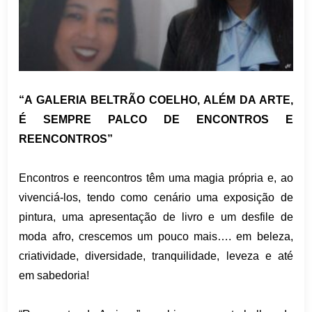
“A GALERIA BELTRÃO COELHO, ALÉM DA ARTE,
É SEMPRE PALCO DE ENCONTROS E
REENCONTROS”
Encontros e reencontros têm uma magia própria e, ao
vivenciá-los, tendo como cenário uma exposição de
pintura, uma apresentação de livro e um desfile de
moda afro, crescemos um pouco mais…. em beleza,
criatividade, diversidade, tranquilidade, leveza e até
em sabedoria!