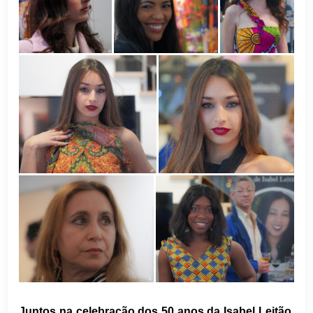
Juntos na celebração dos 50 anos da Isabel Leitão,