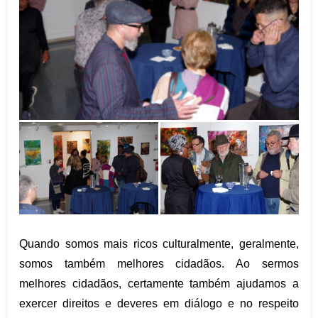
Quando somos mais ricos culturalmente, geralmente,
somos também melhores cidadãos. Ao sermos
melhores cidadãos, certamente também ajudamos a
exercer direitos e deveres em diálogo e no respeito