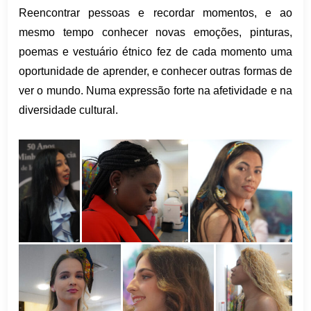
Reencontrar pessoas e recordar momentos, e ao
mesmo tempo conhecer novas emoções, pinturas,
poemas e vestuário étnico fez de cada momento uma
oportunidade de aprender, e conhecer outras formas de
ver o mundo. Numa expressão forte na afetividade e na
diversidade cultural.