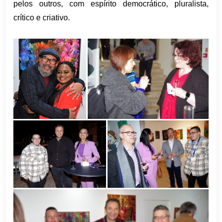
pelos outros, com espírito democrático, pluralista,
crítico e criativo.