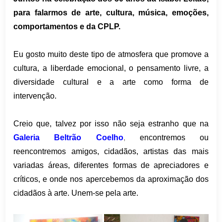
para falarmos de arte, cultura, música, emoções,
comportamentos e da CPLP.
Eu gosto muito deste tipo de atmosfera que promove a
cultura, a liberdade emocional, o pensamento livre, a
diversidade cultural e a arte como forma de
intervenção.
Creio que, talvez por isso não seja estranho que na
Galeria Beltrão Coelho
,
encontremos ou
reencontremos amigos, cidadãos, artistas das mais
variadas áreas, diferentes formas de apreciadores e
críticos, e onde nos apercebemos da aproximação dos
cidadãos à arte. Unem-se pela arte.