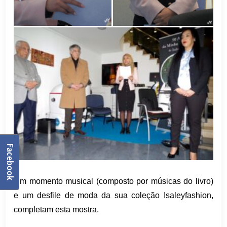
Facebook
Um momento musical (composto por músicas do livro)
e um desfile de moda da sua coleção Isaleyfashion,
completam esta mostra.