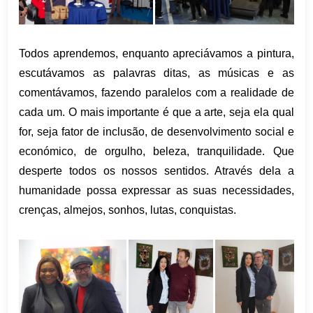
Todos aprendemos, enquanto apreciávamos a pintura,
escutávamos as palavras ditas, as músicas e as
comentávamos, fazendo paralelos com a realidade de
cada um. O mais importante é que a arte, seja ela qual
for, seja fator de inclusão, de desenvolvimento social e
económico, de orgulho, beleza, tranquilidade. Que
desperte todos os nossos sentidos. Através dela a
humanidade possa expressar as suas necessidades,
crenças, almejos, sonhos, lutas, conquistas.