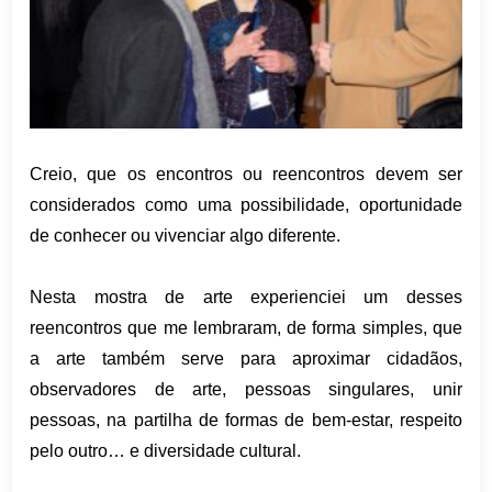
Creio, que os encontros ou reencontros devem ser
considerados como uma possibilidade, oportunidade
de conhecer ou vivenciar algo diferente.
Nesta mostra de arte experienciei um desses
reencontros que me lembraram, de forma simples, que
a arte também serve para aproximar cidadãos,
observadores de arte, pessoas singulares, unir
pessoas, na partilha de formas de bem-estar, respeito
pelo outro… e diversidade cultural.