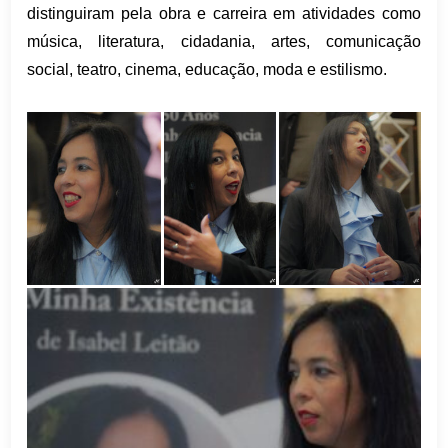
distinguiram pela obra e carreira em atividades como
música, literatura, cidadania, artes, comunicação
social, teatro, cinema, educação, moda e estilismo.