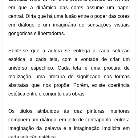
em que a dinâmica das cores assume um papel
central. Diria que há uma fusão entre o poder das cores
em diálogo e um imaginário de sensações visuais
gongóricas e libertadoras.
Sente-se que a autora se entrega a cada solução
estética, a cada tela, com a vontade de criar um
universo específico. Cada tela é uma procura de
realização, uma procura de significado nas formas
abstratas que nos propõe. Porém, existe coerência
estética entre o conjunto das obras.
Os títulos atribuídos às dez pinturas interiores
compõem um diálogo, em jeito de contraponto, entre a
imaginação da palavra e a imaginação implícita em
cada solução estética.