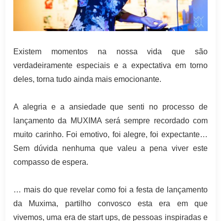
Existem momentos na nossa vida que são
verdadeiramente especiais e a expectativa em torno
deles, torna tudo ainda mais emocionante.
A alegria e a ansiedade que senti no processo de
lançamento da MUXIMA será sempre recordado com
muito carinho. Foi emotivo, foi alegre, foi expectante…
Sem dúvida nenhuma que valeu a pena viver este
compasso de espera.
… mais do que revelar como foi a festa de lançamento
da Muxima, partilho convosco esta era em que
vivemos, uma era de start ups, de pessoas inspiradas e