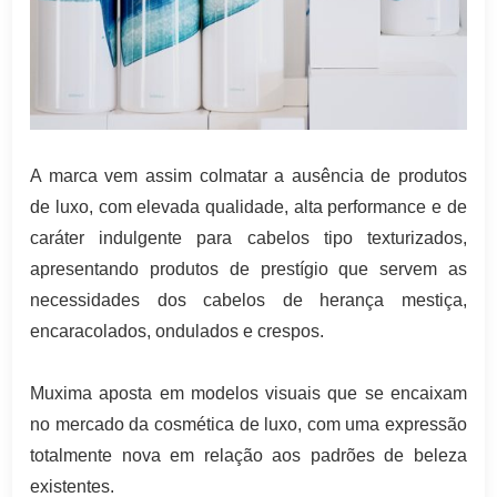
A marca vem assim colmatar a ausência de produtos
de luxo, com elevada qualidade, alta performance e de
caráter indulgente para cabelos tipo texturizados,
apresentando produtos de prestígio que servem as
necessidades dos cabelos de herança mestiça,
encaracolados, ondulados e crespos.
Muxima aposta em modelos visuais que se encaixam
no mercado da cosmética de luxo, com uma expressão
totalmente nova em relação aos padrões de beleza
existentes.