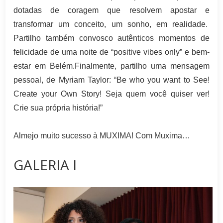
dotadas de coragem que resolvem apostar e
transformar um conceito, um sonho, em realidade.
Partilho também convosco autênticos momentos de
felicidade de uma noite de “positive vibes only” e bem-
estar em Belém.Finalmente, partilho uma mensagem
pessoal, de Myriam Taylor: “Be who you want to See!
Create your Own Story! Seja quem você quiser ver!
Crie sua própria história!”
Almejo muito sucesso à MUXIMA! Com Muxima…
GALERIA I