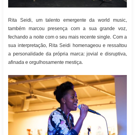
Rita Seidi, um talento emergente da world music,
também marcou presença com a sua grande voz,
fechando a noite com o seu mais recente single. Com a
sua interpretação, Rita Seidi homenageou e ressaltou
a personalidade da própria marca: jovial e disruptiva,
afinada e orgulhosamente mestiça.