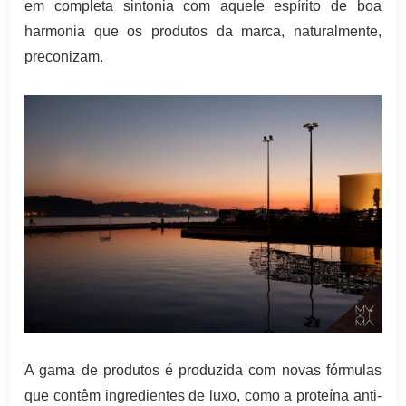
em completa sintonia com aquele espírito de boa
harmonia que os produtos da marca, naturalmente,
preconizam.
A gama de produtos é produzida com novas fórmulas
que contêm ingredientes de luxo, como a proteína anti-