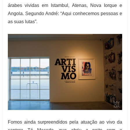
árabes vividas em Istambul, Atenas, Nova Iorque e
Angola. Segundo André: “Aqui conhecemos pessoas e
as suas lutas”.
Fomos ainda surpreendidos pela atuação ao vivo da