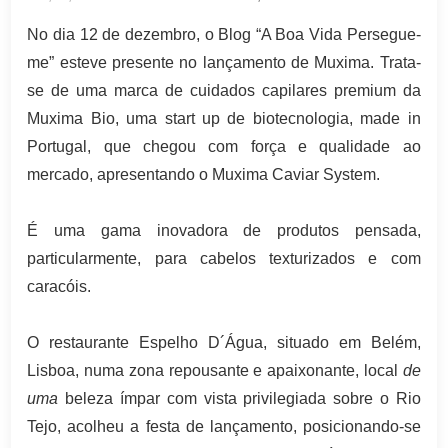
No dia 12 de dezembro, o Blog “A Boa Vida Persegue-
me” esteve presente no lançamento de Muxima. Trata-
se de uma marca de cuidados capilares premium da
Muxima Bio, uma start up de biotecnologia, made in
Portugal, que chegou com força e qualidade ao
mercado, apresentando o Muxima Caviar System.
É uma gama inovadora de produtos pensada,
particularmente, para cabelos texturizados e com
caracóis.
O restaurante Espelho D´Água, situado em Belém,
Lisboa, numa zona repousante e apaixonante, local
de
uma
beleza ímpar com vista privilegiada sobre o Rio
Tejo, acolheu a festa de lançamento, posicionando-se