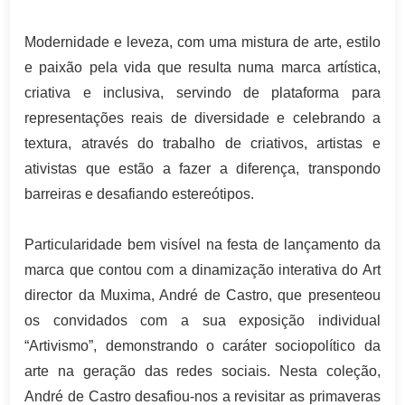
Modernidade e leveza, com uma mistura de arte, estilo
e paixão pela vida que resulta numa marca artística,
criativa e inclusiva, servindo de plataforma para
representações reais de diversidade e celebrando a
textura, através do trabalho de criativos, artistas e
ativistas que estão a fazer a diferença, transpondo
barreiras e desafiando estereótipos.
Particularidade bem visível na festa de lançamento da
marca que contou com a dinamização interativa do Art
director da Muxima, André de Castro, que presenteou
os convidados com a sua exposição individual
“Artivismo”, demonstrando o caráter sociopolítico da
arte na geração das redes sociais. Nesta coleção,
André de Castro desafiou-nos a revisitar as primaveras