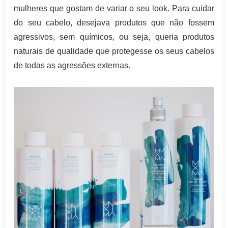
mulheres que gostam de variar o seu look. Para cuidar
do seu cabelo, desejava produtos que não fossem
agressivos, sem químicos, ou seja, queria produtos
naturais de qualidade que protegesse os seus cabelos
de todas as agressões externas.