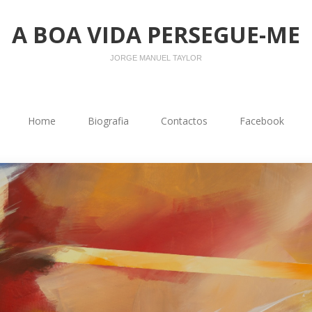
A BOA VIDA PERSEGUE-ME
JORGE MANUEL TAYLOR
Home
Biografia
Contactos
Facebook