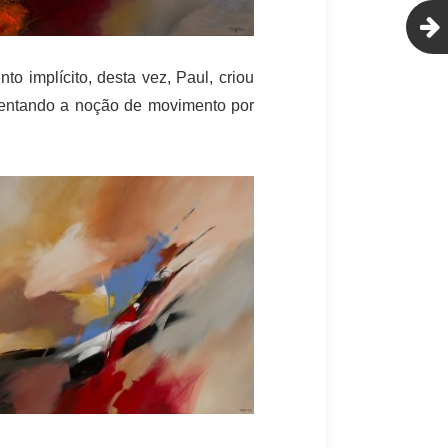
o implícito, desta vez, Paul, criou
mentando a noção de movimento por