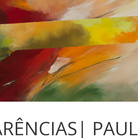
RÊNCIAS| PAUL