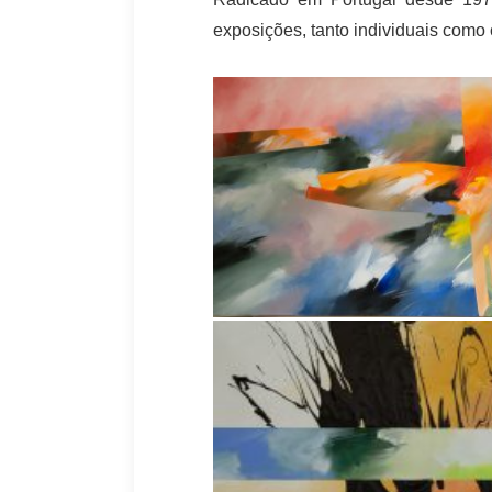
exposições, tanto individuais como