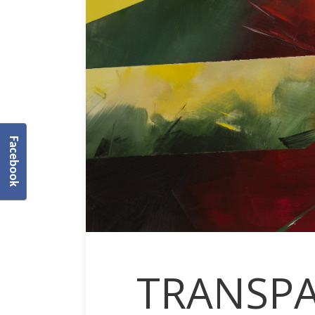
Facebook
TRANSPA