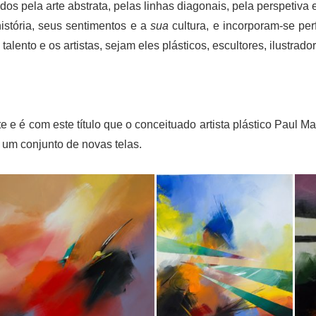
os pela arte abstrata, pelas linhas diagonais, pela perspetiva
istória, seus sentimentos e a
sua
cultura, e incorporam-se per
 talento e os artistas, sejam eles plásticos, escultores, ilustrado
e e é com este título que o conceituado artista plástico Paul Ma
um conjunto de novas telas.