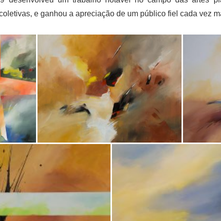
 coletivas, e ganhou a apreciação de um público fiel cada vez 