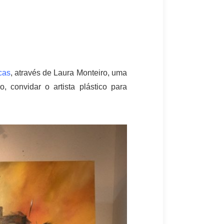
cas
, através de Laura Monteiro, uma
convidar o artista plástico para