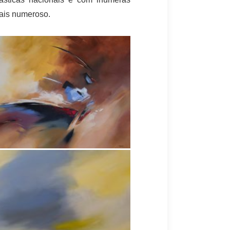
mais numeroso.