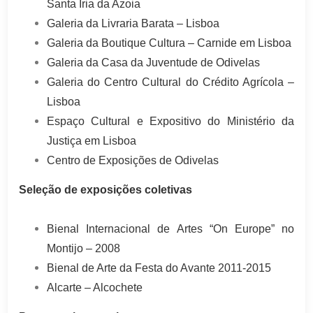
Santa Iria da Azoia
Galeria da Livraria Barata – Lisboa
Galeria da Boutique Cultura – Carnide em Lisboa
Galeria da Casa da Juventude de Odivelas
Galeria do Centro Cultural do Crédito Agrícola –
Lisboa
Espaço Cultural e Expositivo do Ministério da
Justiça em Lisboa
Centro de Exposições de Odivelas
Seleção de exposições coletivas
Bienal Internacional de Artes “On Europe” no
Montijo – 2008
Bienal de Arte da Festa do Avante 2011-2015
Alcarte – Alcochete