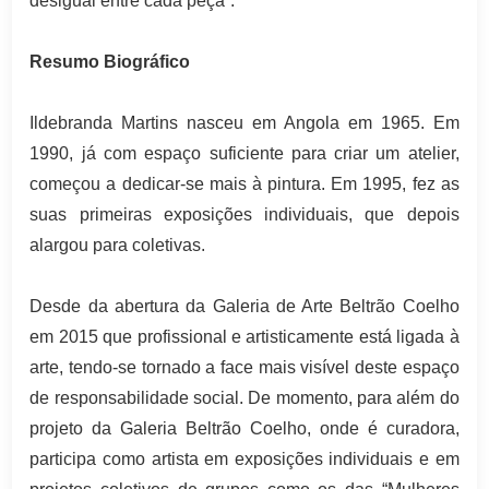
desigual entre cada peça”.
Resumo Biográfico
Ildebranda Martins nasceu em Angola em 1965. Em
1990, já com espaço suficiente para criar um atelier,
começou a dedicar-se mais
à pintura. Em 1995, fez as
suas primeiras exposições individuais, que depois
alargou para coletivas.
Desde da abertura da Galeria de Arte Beltrão Coelho
em 2015 que profissional e artisticamente está ligada à
arte, tendo-se tornado a face mais visível deste espaço
de responsabilidade social. De momento, para além do
projeto da Galeria Beltrão Coelho, onde é curadora,
participa como artista em exposições individuais e em