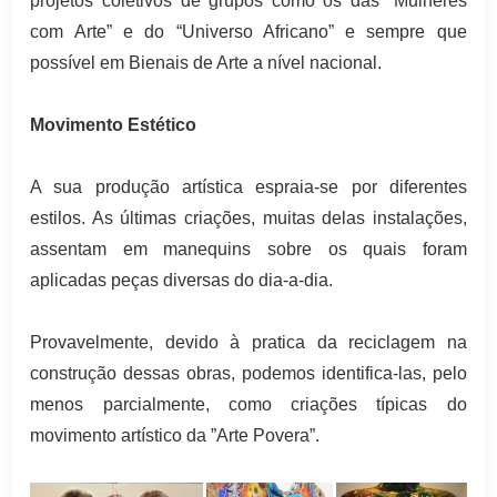
projetos coletivos de grupos como os das “Mulheres
com Arte” e do “Universo Africano” e sempre que
possível em Bienais de Arte a nível nacional.
Movimento Estético
A sua produção artística espraia-se por diferentes
estilos. As últimas criações, muitas delas instalações,
assentam em manequins sobre os quais foram
aplicadas peças diversas do dia-a-dia.
Provavelmente, devido à pratica da reciclagem na
construção dessas obras, podemos identifica-las, pelo
menos parcialmente, como criações típicas do
movimento artístico da ”Arte Povera”.