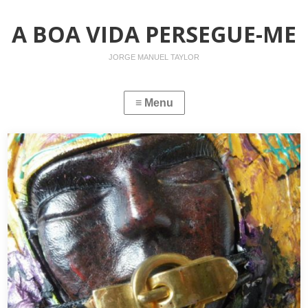
A BOA VIDA PERSEGUE-ME
JORGE MANUEL TAYLOR