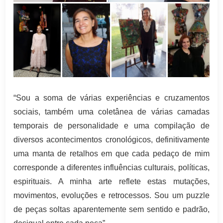
“Sou a soma de várias experiências e cruzamentos
sociais, também uma coletânea de várias camadas
temporais de personalidade e uma compilação de
diversos acontecimentos cronológicos, definitivamente
uma manta de retalhos em que cada pedaço de mim
corresponde a diferentes influências culturais, políticas,
espirituais. A minha arte reflete estas mutações,
movimentos, evoluções e retrocessos. Sou um puzzle
de peças soltas aparentemente sem sentido e padrão,