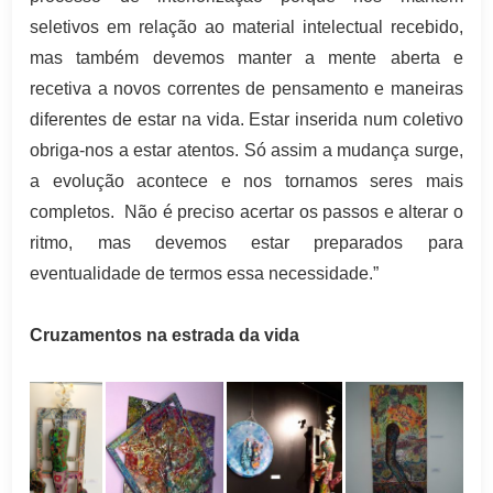
seletivos em relação ao material intelectual recebido,
mas também devemos manter a mente aberta e
recetiva a novos correntes de pensamento e maneiras
diferentes de estar na vida. Estar inserida num coletivo
obriga-nos a estar atentos. Só assim a mudança surge,
a evolução acontece e nos tornamos seres mais
completos. Não é preciso acertar os passos e alterar o
ritmo, mas devemos estar preparados para
eventualidade de termos essa necessidade.”
Cruzamentos na estrada da vida