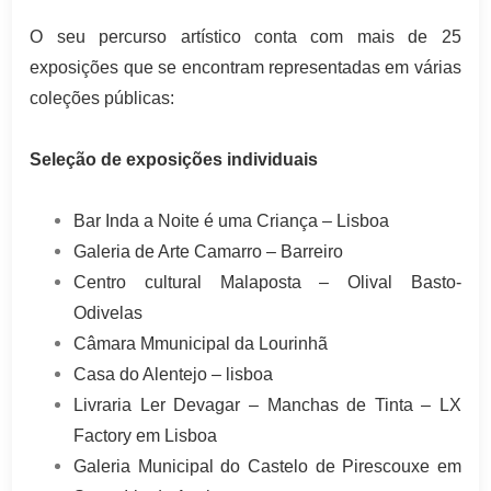
O seu percurso artístico conta com mais de 25
exposições que se encontram representadas em várias
coleções públicas:
Seleção de exposições individuais
Bar Inda a Noite é uma Criança – Lisboa
Galeria de Arte Camarro – Barreiro
Centro cultural Malaposta – Olival Basto-
Odivelas
Câmara Mmunicipal da Lourinhã
Casa do Alentejo – lisboa
Livraria Ler Devagar – Manchas de Tinta – LX
Factory em Lisboa
Galeria Municipal do Castelo de Pirescouxe em