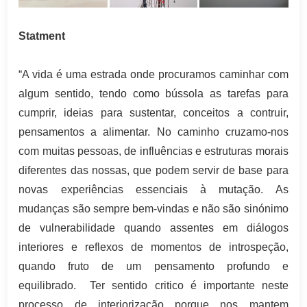
Statment
“A vida é uma estrada onde procuramos caminhar com
algum sentido, tendo como bússola as tarefas para
cumprir, ideias para sustentar, conceitos a contruir,
pensamentos a alimentar. No caminho cruzamo-nos
com muitas pessoas, de influências e estruturas morais
diferentes das nossas, que podem servir de base para
novas experiências essenciais à mutação. As
mudanças são sempre bem-vindas e não são sinónimo
de vulnerabilidade quando assentes em diálogos
interiores e reflexos de momentos de introspeção,
quando fruto de um pensamento profundo e
equilibrado. Ter sentido critico é importante neste
processo de interiorização porque nos mantem