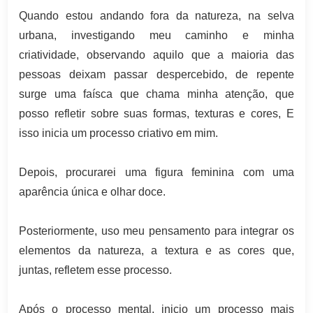
Quando estou andando fora da natureza, na selva
urbana, investigando meu caminho e minha
criatividade, observando aquilo que a maioria das
pessoas deixam passar despercebido, de repente
surge uma faísca que chama minha atenção, que
posso refletir sobre suas formas, texturas e cores, E
isso inicia um processo criativo em mim.
Depois, procurarei uma figura feminina com uma
aparência única e olhar doce.
Posteriormente, uso meu pensamento para integrar os
elementos da natureza, a textura e as cores que,
juntas, refletem esse processo.
Após o processo mental, inicio um processo mais