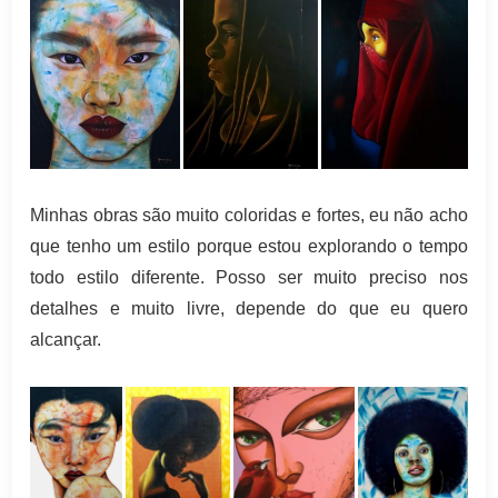
Minhas obras são muito coloridas e fortes, eu não acho
que tenho um estilo porque estou explorando o tempo
todo estilo diferente. Posso ser muito preciso nos
detalhes e muito livre, depende do que eu quero
alcançar.