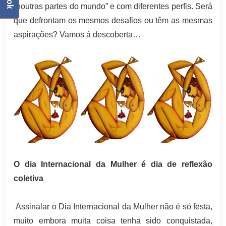
“noutras partes do mundo” e com diferentes perfis. Será
que defrontam os mesmos desafios ou têm as mesmas
aspirações? Vamos à descoberta…
O dia Internacional da Mulher é dia de reflexão
coletiva
Assinalar o Dia Internacional da Mulher não é só festa,
muito embora muita coisa tenha sido conquistada,