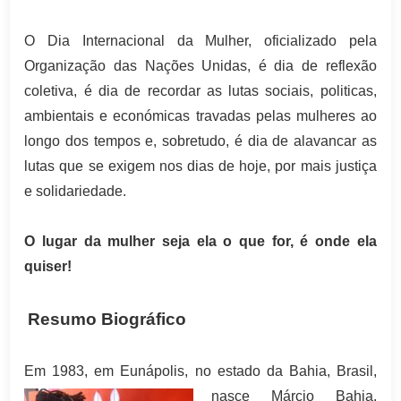
O Dia Internacional da Mulher, oficializado pela
Organização das Nações Unidas, é dia de reflexão
coletiva, é dia de recordar as lutas sociais, politicas,
ambientais e económicas travadas pelas mulheres ao
longo dos tempos e, sobretudo, é dia de alavancar as
lutas que se exigem nos dias de hoje, por mais justiça
e solidariedade.
O lugar da mulher seja ela o que for, é onde ela
quiser!
Resumo Biográfico
Em 1983, em Eunápolis, no estado da Bahia, Brasil,
nasce Márcio
Bahia.