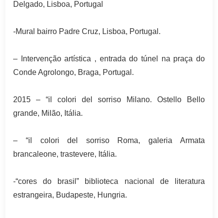
Delgado, Lisboa, Portugal
-Mural bairro Padre Cruz, Lisboa, Portugal.
– Intervenção artística , entrada do túnel na praça do
Conde Agrolongo, Braga, Portugal.
2015 – “il colori del sorriso Milano. Ostello Bello
grande, Milão, Itália.
– “il colori del sorriso Roma, galeria Armata
brancaleone, trastevere, Itália.
-“cores do brasil” biblioteca nacional de literatura
estrangeira, Budapeste, Hungria.