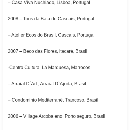
– Casa Viva Nuchiado, Lisboa, Portugal
2008 – Tons da Baia de Cascais, Portugal
– Atelier Ecos do Brasil, Cascais, Portugal
2007 – Beco das Flores, Itacaré, Brasil
-Centro Cultural La Marquesa, Marrocos
– Arraial D´Art , Arraial D`Ajuda, Brasil
– Condominio Mediterranê, Trancoso, Brasil
2006 – Village Arcobaleno, Porto seguro, Brasil