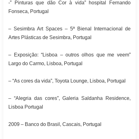
-” Pinturas que dão Cor à vida” hospital Fernando
Fonseca, Portugal
– Sesimbra Art Spaces – 5ª Bienal Internacional de
Artes Plásticas de
Sesimbra, Portugal
– Exposição: “Lisboa – outros olhos que me veem”
Largo do Carmo, Lisboa, Portugal
– “As cores da vida”, Toyota Lounge, Lisboa, Portugal
– “Alegria das cores”, Galeria Saldanha Residence,
Lisboa Portugal
2009 – Banco do Brasil, Cascais, Portugal