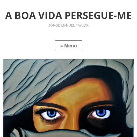
A BOA VIDA PERSEGUE-ME
JORGE MANUEL TAYLOR