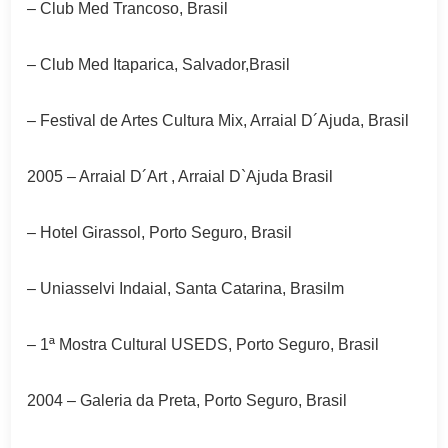
– Club Med Trancoso, Brasil
– Club Med Itaparica, Salvador,Brasil
– Festival de Artes Cultura Mix, Arraial D´Ajuda, Brasil
2005 – Arraial D´Art , Arraial D`Ajuda Brasil
– Hotel Girassol, Porto Seguro, Brasil
– Uniasselvi Indaial, Santa Catarina, Brasilm
– 1ª Mostra Cultural USEDS, Porto Seguro, Brasil
2004 – Galeria da Preta, Porto Seguro, Brasil