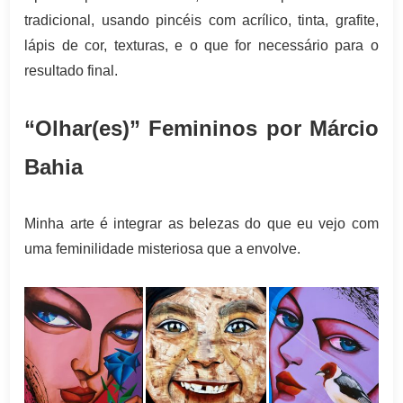
tradicional, usando pincéis com acrílico, tinta, grafite,
lápis de cor, texturas, e o que for necessário para o
resultado final.
“Olhar(es)” Femininos por Márcio
Bahia
Minha arte é integrar as belezas do que eu vejo com
uma feminilidade misteriosa que a envolve.