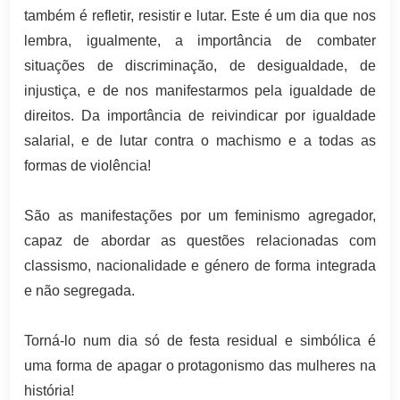
também é refletir, resistir e lutar. Este é um dia que nos
lembra, igualmente, a importância de combater
situações de discriminação, de desigualdade, de
injustiça, e de nos manifestarmos pela igualdade de
direitos. Da importância de reivindicar por igualdade
salarial, e de lutar contra o machismo e a todas as
formas de violência!
São as manifestações por um feminismo agregador,
capaz de abordar as questões relacionadas com
classismo, nacionalidade e género de forma integrada
e não segregada.
Torná-lo num dia só de festa residual e simbólica é
uma forma de apagar o protagonismo das mulheres na
história!