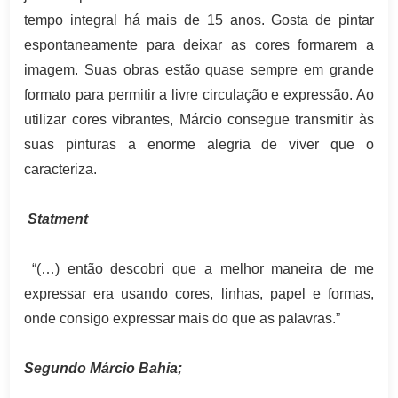
tempo integral há mais de 15 anos. Gosta de pintar
espontaneamente para deixar as cores formarem a
imagem. Suas obras estão quase sempre em grande
formato para permitir a livre circulação e expressão.
Ao
utilizar cores vibrantes, Márcio consegue transmitir às
suas pinturas a enorme alegria de viver que o
caracteriza.
Statment
“(…) então descobri que a melhor maneira de me
expressar era usando cores, linhas, papel e formas,
onde consigo expressar mais do que as palavras.”
Segundo Márcio Bahia;