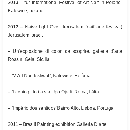
2013 – “6° International Festival of Art Naif in Poland”
Katowice, poland.
2012 – Naive light Over Jerusalem (naif arte festival)
Jerusalém
Israel.
– Un’explosione di colori da scoprire, galleria d’arte
Rossini Gela, Sicilia.
– “V Art Naif festiwal”, Katowice, Polônia
– “I cento pittori a via Ugo Ojetti, Roma, Itália
– “Império dos sentidos”Bairro Alto, Lisboa, Portugal
2011 – Brasil! Painting exhibition Galleria D’arte