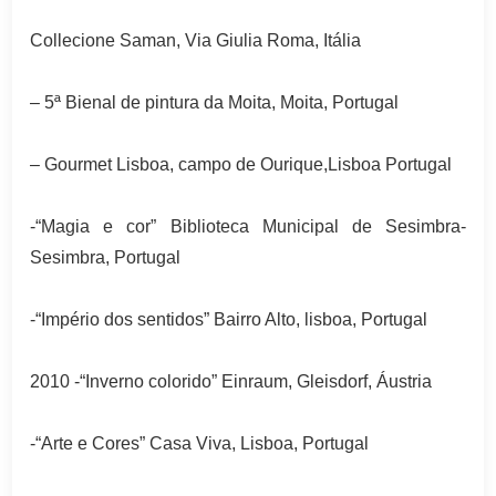
Collecione Saman, Via Giulia Roma, Itália
– 5ª Bienal de pintura da Moita, Moita, Portugal
– Gourmet Lisboa, campo de Ourique,Lisboa Portugal
-“Magia e cor” Biblioteca Municipal de Sesimbra-
Sesimbra, Portugal
-“Império dos sentidos” Bairro Alto, lisboa, Portugal
2010 -“Inverno colorido” Einraum, Gleisdorf, Áustria
-“Arte e Cores” Casa Viva, Lisboa, Portugal