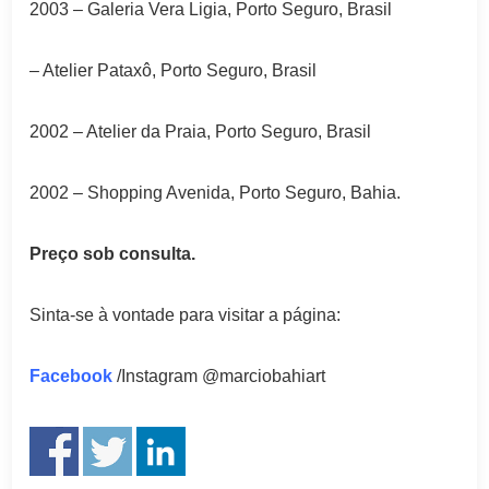
2003 – Galeria Vera Ligia, Porto Seguro, Brasil
– Atelier Pataxô, Porto Seguro, Brasil
2002 – Atelier da Praia, Porto Seguro, Brasil
2002 – Shopping Avenida, Porto Seguro, Bahia.
Preço sob consulta.
Sinta-se à vontade para visitar a página:
Facebook
/Instagram @marciobahiart