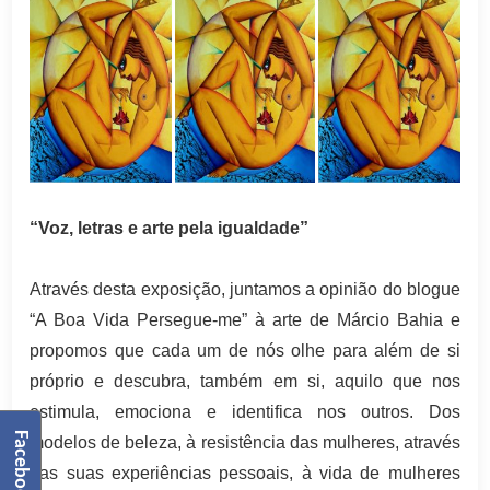
“Voz, letras e arte pela igualdade”
Através desta exposição, juntamos a opinião do blogue
“A Boa Vida Persegue-me” à arte de Márcio Bahia e
propomos que cada um de nós olhe para além de si
próprio e descubra, também em si, aquilo que nos
estimula, emociona e identifica nos outros. Dos
Facebook
modelos de beleza, à resistência das mulheres, através
das suas experiências pessoais, à vida de mulheres