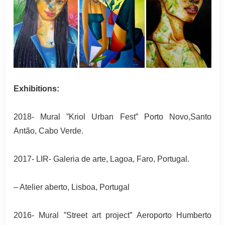
Exhibitions:
2018- Mural ”Kriol Urban Fest” Porto Novo,Santo
Antão, Cabo Verde.
2017- LIR- Galeria de arte, Lagoa, Faro, Portugal.
– Atelier aberto, Lisboa, Portugal
2016- Mural ”Street art project” Aeroporto Humberto