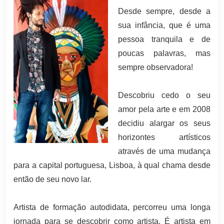
Desde sempre, desde a
sua infância, que é uma
pessoa tranquila e de
poucas palavras, mas
sempre observadora!
Descobriu cedo o seu
amor pela arte e em
2008
decidiu alargar os seus
horizontes artísticos
através de uma mudança
para a capital portuguesa, Lisboa, à qual chama desde
então de seu novo lar.
Artista de formação autodidata, percorreu uma longa
jornada para se descobrir como artista. É artista em