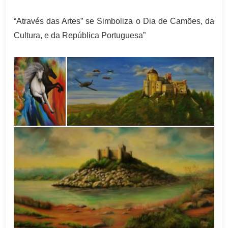
“Através das Artes” se Simboliza o Dia de Camões, da
Cultura, e da República Portuguesa”