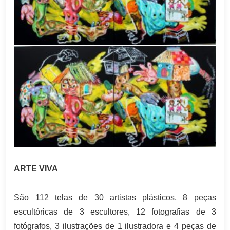
ARTE VIVA
São 112 telas de 30 artistas plásticos, 8 peças
escultóricas de 3 escultores, 12 fotografias de 3
fotógrafos, 3 ilustrações de 1 ilustradora e 4 peças de