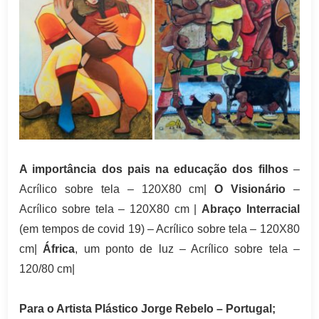
A importância dos pais na educação dos filhos
–
Acrílico sobre tela – 120X80 cm|
O Visionário
–
Acrílico sobre tela – 120X80 cm |
Abraço Interracial
(em tempos de covid 19) – Acrílico sobre tela – 120X80
cm|
África
, um ponto de luz – Acrílico sobre tela –
120/80 cm|
Para o Artista Plástico Jorge Rebelo – Portugal;