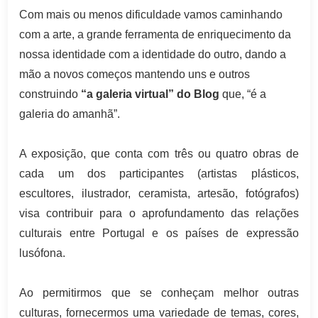
Com mais ou menos dificuldade vamos caminhando
com a arte, a grande ferramenta de enriquecimento da
nossa identidade com a identidade do outro, dando a
mão a novos começos mantendo uns e outros
construindo
“a galeria virtual” do Blog
que, “é a
galeria do amanhã”.
A exposição, que conta com três ou quatro obras de
cada um dos participantes (artistas plásticos,
escultores, ilustrador, ceramista, artesão, fotógrafos)
visa contribuir para o aprofundamento das relações
culturais entre Portugal e os países de expressão
lusófona.
Ao permitirmos que se conheçam melhor outras
culturas, fornecermos uma variedade de temas, cores,