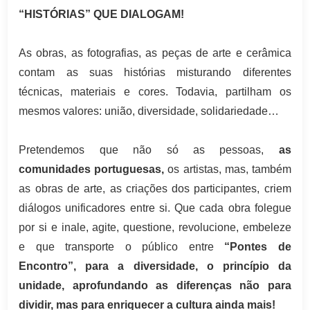
“HISTÓRIAS” QUE DIALOGAM!
As obras, as fotografias, as peças de arte e cerâmica
contam as suas histórias misturando diferentes
técnicas, materiais e cores. Todavia, partilham os
mesmos valores: união, diversidade, solidariedade…
Pretendemos que não só as pessoas,
as
comunidades portuguesas,
os artistas, mas, também
as obras de arte, as criações dos participantes, criem
diálogos unificadores entre si. Que cada obra folegue
por si e inale, agite, questione, revolucione, embeleze
e que transporte o público entre
“Pontes de
Encontro”, para a diversidade, o princípio da
unidade, aprofundando as diferenças não para
dividir, mas para enriquecer a cultura ainda mais!