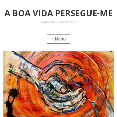
A BOA VIDA PERSEGUE-ME
JORGE MANUEL TAYLOR