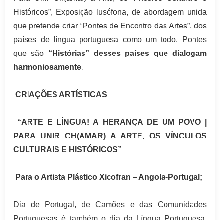
Históricos”, Exposição lusófona, de abordagem unida
que pretende criar “Pontes de Encontro das Artes”, dos
países de língua portuguesa como um todo. Pontes
que são
“Histórias” desses países que dialogam
harmoniosamente.
CRIAÇÕES ARTÍSTICAS
“ARTE E LÍNGUA! A HERANÇA DE UM POVO |
PARA UNIR CH(AMAR) A ARTE, OS VÍNCULOS
CULTURAIS E HISTÓRICOS”
Para o Artista Plástico Xicofran – Angola-Portugal;
Dia de Portugal, de Camões e das Comunidades
Portuguesas é também o dia da Língua Portuguesa,