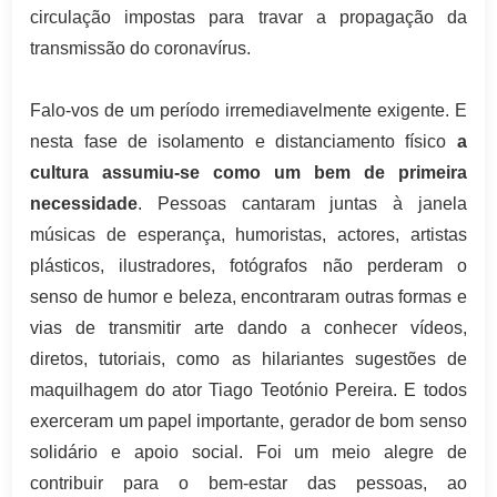
circulação impostas para travar a propagação da
transmissão do coronavírus.
Falo-vos de um período irremediavelmente exigente. E
nesta fase de isolamento e distanciamento físico
a
cultura assumiu-se como um bem de primeira
necessidade
. Pessoas cantaram juntas à janela
músicas de esperança, humoristas, actores, artistas
plásticos, ilustradores, fotógrafos não perderam o
senso de humor e beleza, encontraram outras formas e
vias de transmitir arte dando a conhecer vídeos,
diretos, tutoriais, como as hilariantes sugestões de
maquilhagem do ator Tiago Teotónio Pereira. E todos
exerceram um papel importante, gerador de bom senso
solidário e apoio social. Foi um meio alegre de
contribuir para o bem-estar das pessoas, ao