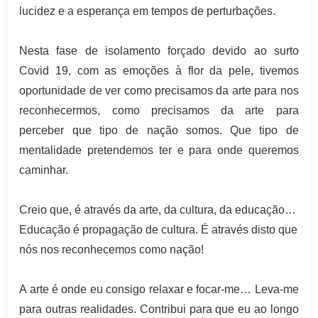
lucidez e a esperança em tempos de perturbações.
Nesta fase de isolamento forçado devido ao surto
Covid 19, com as emoções à flor da pele, tivemos
oportunidade de ver como precisamos da arte para nos
reconhecermos, como precisamos da arte para
perceber que tipo de nação somos. Que tipo de
mentalidade pretendemos ter e para onde queremos
caminhar.
Creio que, é através da arte, da cultura, da educação…
Educação é propagação de cultura. É através disto que
nós nos reconhecemos como nação!
A arte é onde eu consigo relaxar e focar-me… Leva-me
para outras realidades. Contribui para que eu ao longo