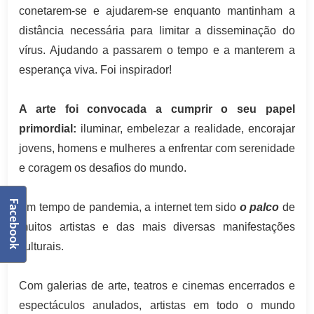
conetarem-se e ajudarem-se enquanto mantinham a
distância necessária para limitar a disseminação do
vírus. Ajudando a passarem o tempo e a manterem a
esperança viva. Foi inspirador!
A arte foi convocada a cumprir o seu papel
primordial:
iluminar, embelezar a realidade, encorajar
jovens, homens e mulheres a enfrentar com serenidade
e coragem os desafios do mundo.
Facebook
Em tempo de pandemia, a internet tem sido
o palco
de
muitos artistas e das mais diversas manifestações
culturais.
Com galerias de arte, teatros e cinemas encerrados e
espectáculos anulados, artistas em todo o mundo