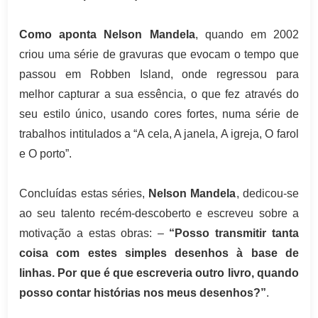
Como aponta Nelson Mandela
, quando em 2002
criou uma série de gravuras que evocam o tempo que
passou em Robben Island, onde regressou para
melhor capturar a sua essência, o que fez através do
seu estilo único, usando cores fortes, numa série de
trabalhos intitulados a “A cela, A janela, A igreja, O farol
e O porto”.
Concluídas estas séries,
Nelson Mandela
, dedicou-se
ao seu talento recém-descoberto e escreveu sobre a
motivação a estas obras: –
“Posso transmitir tanta
coisa com estes simples desenhos à base de
linhas. Por que é que escreveria outro livro, quando
posso contar histórias nos meus desenhos?”
.