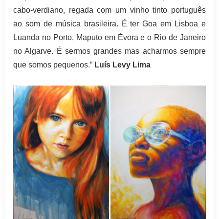
cabo-verdiano, regada com um vinho tinto português
ao som de música brasileira. É ter Goa em Lisboa e
Luanda no Porto, Maputo em Évora e o Rio de Janeiro
no Algarve. É sermos grandes mas acharmos sempre
que somos pequenos.”
Luís Levy Lima