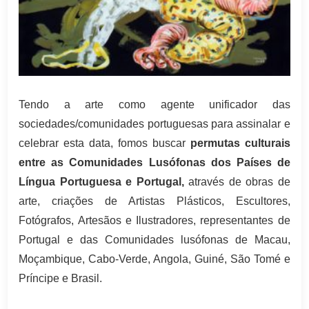
Tendo a arte como agente unificador das
sociedades/comunidades portuguesas para assinalar e
celebrar esta data, fomos buscar
permutas culturais
entre as Comunidades Lusófonas dos Países de
Língua Portuguesa e Portugal,
através de obras de
arte, criações de Artistas Plásticos, Escultores,
Fotógrafos, Artesãos e Ilustradores, representantes de
Portugal e das Comunidades lusófonas de Macau,
Moçambique, Cabo-Verde, Angola, Guiné, São Tomé e
Príncipe e Brasil.