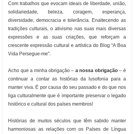
Com trabalhos que evocam ideais de liberdade, união,
solidariedade, beleza, coragem, esperança,
diversidade, democracia e tolerância. Enaltecendo as
tradições culturais, o ativismo nas suas mais diversas
expressões e as suas criações, que reforçam a
crescente expressão cultural e artística do Blog “A Boa
Vida Persegue-me”.
Acho que a minha obrigação –
a nossa obrigação
– é
continuar a contar as histórias da lusofonia para a
manter viva. É por causa do seu passado e do que nos
liga culturalmente que é importante preservar o legado
histórico e cultural dos países membros!
Histórias de muitos séculos que têm sabido manter
harmoniosas as relações com os Países de Língua