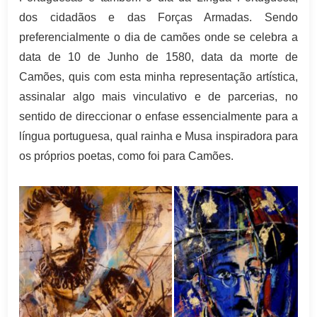
dos cidadãos e das Forças Armadas. Sendo
preferencialmente o dia de camões onde se celebra a
data de 10 de Junho de 1580, data da morte de
Camões, quis com esta minha representação artística,
assinalar algo mais vinculativo e de parcerias, no
sentido de direccionar o enfase essencialmente para a
língua portuguesa, qual rainha e Musa inspiradora para
os próprios poetas, como foi para Camões.