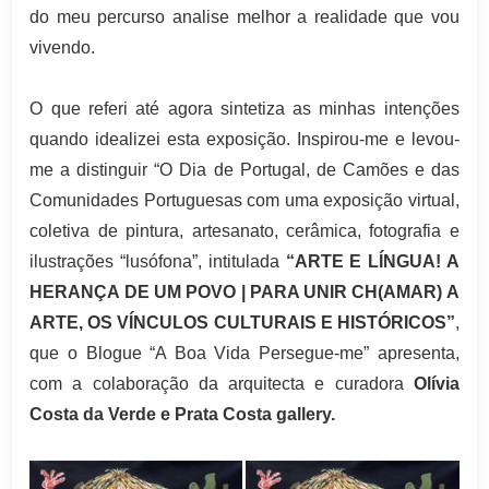
do meu percurso analise melhor a realidade que vou
vivendo.
O que referi até agora sintetiza as minhas intenções
quando idealizei esta exposição. Inspirou-me e levou-
me a distinguir “O Dia de Portugal, de Camões e das
Comunidades Portuguesas com uma exposição virtual,
coletiva de pintura, artesanato, cerâmica, fotografia e
ilustrações “lusófona”, intitulada
“ARTE E LÍNGUA! A
HERANÇA DE UM POVO | PARA UNIR CH(AMAR) A
ARTE, OS VÍNCULOS CULTURAIS E HISTÓRICOS”
,
que o Blogue “A Boa Vida Persegue-me” apresenta,
com a colaboração da arquitecta e curadora
Olívia
Costa da Verde e Prata Costa gallery.