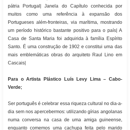
pátria Portugal| Janela do Capítulo conhecida por
muitos como uma referência à expansão dos
Portugueses além-fronteiras, via marítima, mostrando
um período histórico bastante positivo para o país| A
Casa de Santa Maria foi adquirida à família Espírito
Santo. É uma construção de 1902 e constitui uma das
mais emblemáticas obras do arquiteto Raul Lino em
Cascais|
Para o Artista Plástico Luís Levy Lima – Cabo-
Verde;
Ser português é celebrar essa riqueza cultural no dia-a-
dia sem nos apercebermos: utilizando gírias angolanas
numa conversa na casa de uma amiga guineense,
enquanto comemos uma cachupa feita pelo marido