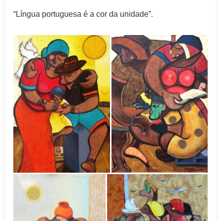
“Língua portuguesa é a cor da unidade”.