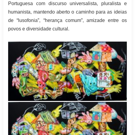
Portuguesa com discurso universalista, pluralista e
humanista, mantendo aberto o caminho para as ideias
de “lusofonia”, “herança comum”, amizade entre os
povos e diversidade cultural.