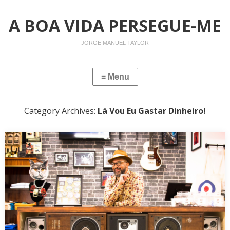
A BOA VIDA PERSEGUE-ME
JORGE MANUEL TAYLOR
Category Archives:
Lá Vou Eu Gastar Dinheiro!